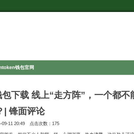
imtoken钱包官网
et钱包下载 线上“走方阵”，一个
| 锋面评论
09-11 20:49 点击次数：175