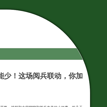
都不能少！这场阅兵联动，你加