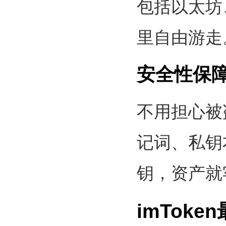
包括以太坊、
里自由游走
安全性保
不用担心被
记词、私钥
钥，资产就
imTok