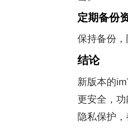
定期备份
保持备份，
结论
新版本的i
更安全，功
隐私保护，