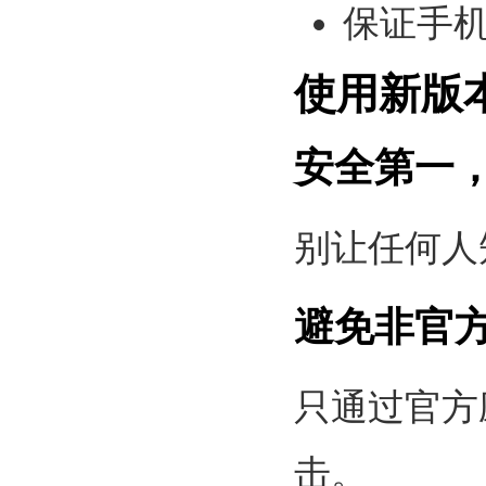
保证手
使用新版
安全第一
别让任何人
避免非官
只通过官方
击。