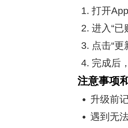
打开App 
进入“已购
点击“更
完成后
注意事项
升级前
遇到无