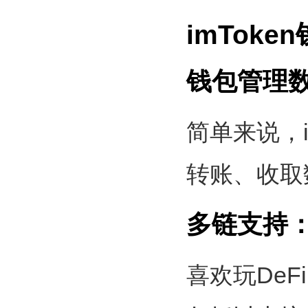
imTok
钱包管理
简单来说，
转账、收取
多链支持：以太
喜欢玩DeF