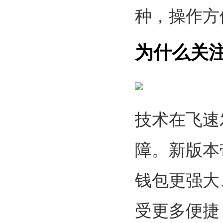
种，操作方
为什么关
技术在飞速
障。新版本
钱包更强大
受更多便捷