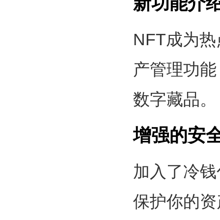
新功能介绍
NFT成为热
产管理功能
数字藏品。
增强的安
加入了冷钱
保护你的资