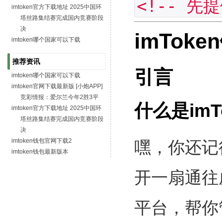
<!-- 先
imtoken官方下载地址 2025中国环
塔丝路集结赛完成国内竞赛阶段
决
imTok
imtoken哪个国家可以下载
推荐资讯
引言
imtoken哪个国家可以下载
imtoken官网下载最新版 [小炮APP]
竞彩情报：爱尔兰今年2胜3平
什么是imT
imtoken官方下载地址 2025中国环
塔丝路集结赛完成国内竞赛阶段
决
imtoken钱包官网下载2
嘿，你还记
imtoken钱包最新版本
开一扇通往
平台，帮你