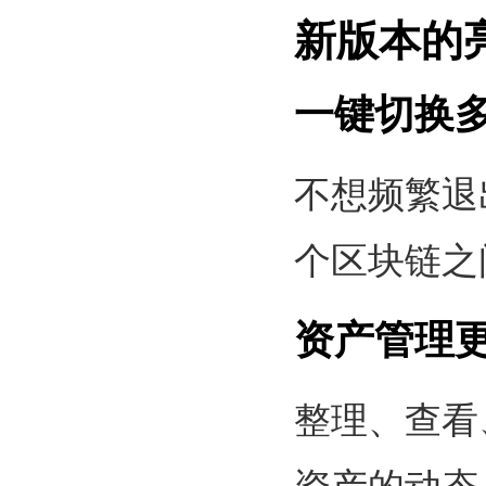
新版本的
一键切换
不想频繁退
个区块链之
资产管理
整理、查看