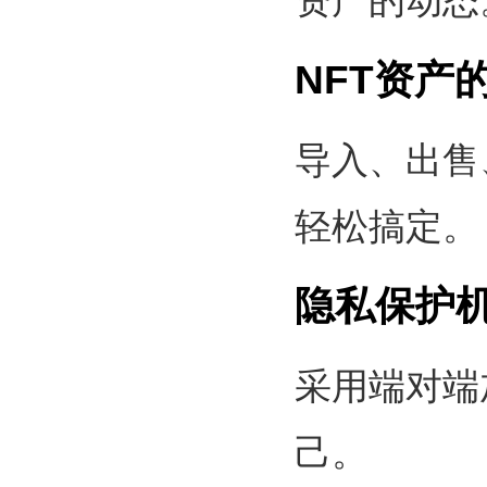
资产的动态
NFT资产
导入、出售
轻松搞定。
隐私保护
采用端对端
己。