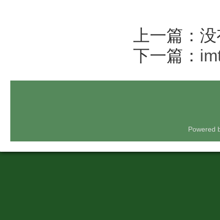
上一篇：没
下一篇：
i
Powered 