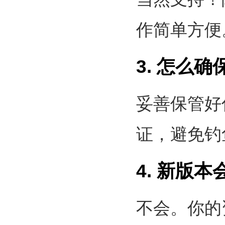
作简单方便
3. 怎么
妥善保管好
证，避免钓
4. 新版
不会。你的