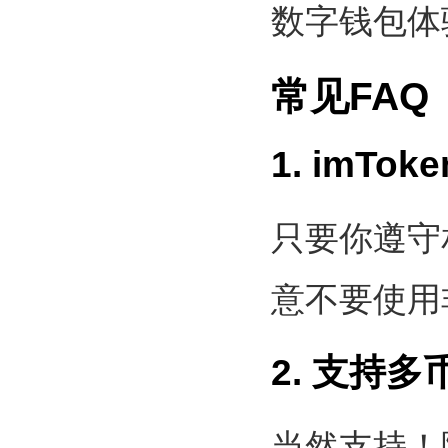
数字钱包体
常见FA
1. imT
只要你遵守
意不要使用
2. 支持
当然支持！