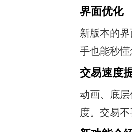
界面优化
新版本的界
手也能秒懂
交易速度
动画、底层
度。交易不