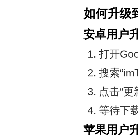
如何升级到
安卓用户
打开Goo
搜索“imT
点击“更
等待下
苹果用户