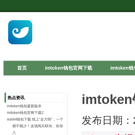
首页
imtoken钱包官网下载
imtoken
imtok
热点资讯
imtoken钱包最新版本
imtoken钱包官网下载2
发布日期：20
wallet钱包下载 线上“走方阵”，一个
都不能少！这场阅兵联动，你加
入